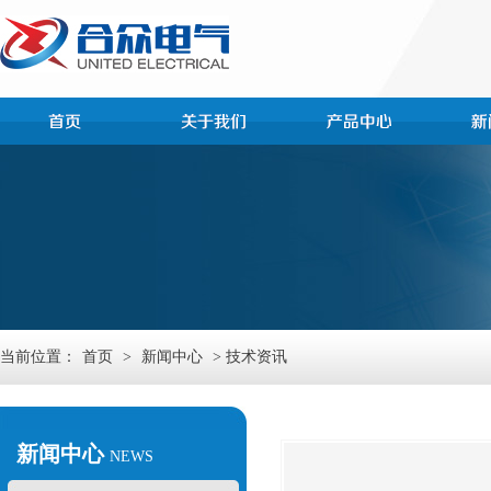
当前位置：
首页
>
新闻中心
> 技术资讯
新闻中心
NEWS