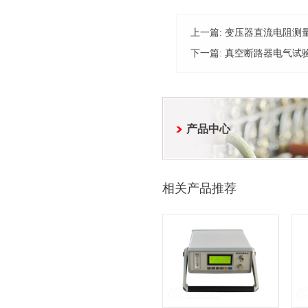
上一篇:
变压器直流电阻测
下一篇:
真空断路器电气试
产品中心
相关产品推荐