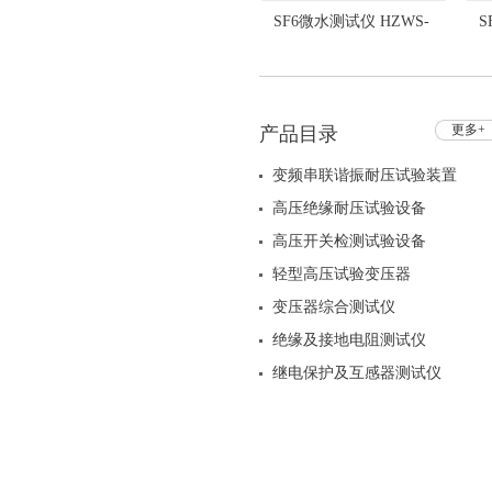
SF6微水测试仪 HZWS-
S
509A
更多+
产品目录
变频串联谐振耐压试验装置
高压绝缘耐压试验设备
高压开关检测试验设备
轻型高压试验变压器
变压器综合测试仪
绝缘及接地电阻测试仪
继电保护及互感器测试仪