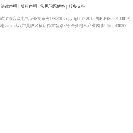
法律声明
|
版权声明
|
常见问题解答
|
服务支持
武汉市合众电气设备制造有限公司 Copyright © 2015 鄂ICP备05013381号-
地 址：武汉市黄陂区横店街富智路8号 合众电气产业园 邮 编：430300