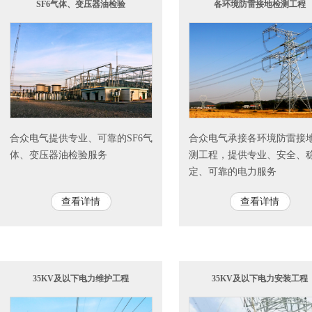
SF6气体、变压器油检验
各环境防雷接地检测工程
合众电气提供专业、可靠的SF6气
合众电气承接各环境防雷接
体、变压器油检验服务
测工程，提供专业、安全、
定、可靠的电力服务
查看详情
查看详情
35KV及以下电力维护工程
35KV及以下电力安装工程