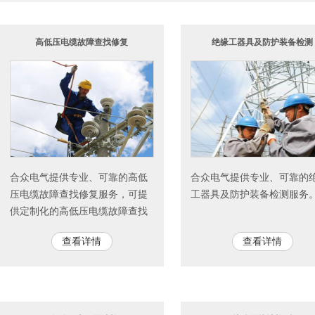
高低压电缆故障查找修复
绝缘工器具及防护装备检测
合众电气提供专业、可靠的高低
合众电气提供专业、可靠的
压电缆故障查找修复服务，可提
工器具及防护装备检测服务
供定制化的高低压电缆故障查找
修复解决方案。
查看详情
查看详情