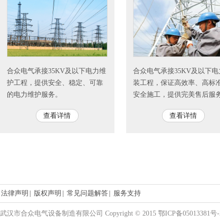
合众电气承接35KV及以下电力维
合众电气承接35KV及以下电
护工程，提供安全、稳定、可靠
装工程，保证高效率、高标
的电力维护服务。
安全施工，提供完美售后服
查看详情
查看详情
法律声明
|
版权声明
|
常见问题解答
|
服务支持
武汉市合众电气设备制造有限公司 Copyright © 2015 鄂ICP备05013381号-