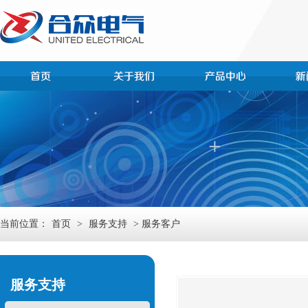
当前位置：
首页
>
服务支持
> 服务客户
服务支持