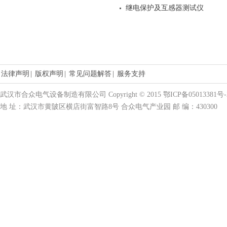
继电保护及互感器测试仪
法律声明
|
版权声明
|
常见问题解答
|
服务支持
武汉市合众电气设备制造有限公司 Copyright © 2015 鄂ICP备05013381号-
地 址：武汉市黄陂区横店街富智路8号 合众电气产业园 邮 编：430300