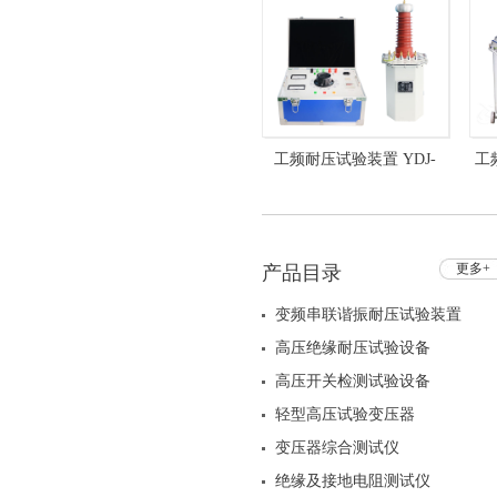
101
2
工频耐压试验装置 YDJ-
工
5kVA/50kV+HZXC-101油浸
式
更多+
产品目录
变频串联谐振耐压试验装置
高压绝缘耐压试验设备
高压开关检测试验设备
轻型高压试验变压器
变压器综合测试仪
绝缘及接地电阻测试仪