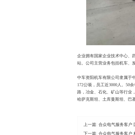
企业拥有国家企业技术中心、
站。公司主营业务包括机车、发
中车资阳机车有限公司隶属于
172公顷，员工近3000人。
路，冶金、石化、矿山等行业，
哈萨克斯坦、土库曼斯坦、巴基
上一篇:
合众电气服务客户 
下一篇:
合众电气服务客户