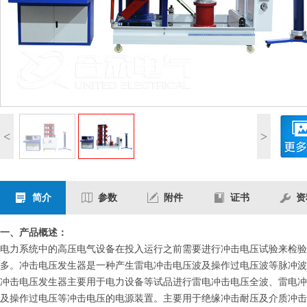
<
>
简介
参数
附件
证书
资
一、产品概述：
电力系统中的高压电气设备在投入运行之前需要进行冲击电压试验来检验
多。冲击电压发生器是一种产生雷电冲击电压波及操作过电压波等脉冲波
冲击电压发生器主要用于电力设备等试品进行雷电冲击电压全波、雷电冲
及操作过电压等冲击电压的电源装置。主要用于绝缘冲击耐压及介质冲击