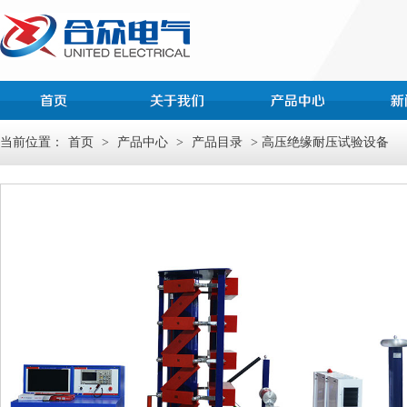
当前位置：
首页
>
产品中心
>
产品目录
> 高压绝缘耐压试验设备